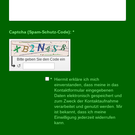
Captcha (Spam-Schutz-Code): *
Bitte geben Sie den Code ein
↺
*
Hiermit erkläre ich mich
einverstanden, dass meine in das
Kontaktformular eingegebenen
Daten elektronisch gespeichert und
zum Zweck der Kontaktaufnahme
verarbeitet und genutzt werden. Mir
ist bekannt, dass ich meine
Einwilligung jederzeit widerrufen
kann.