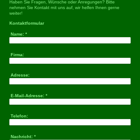
Haben Sie Fragen, Wünsche oder Anregungen? Bitte
nehmen Sie Kontakt mit uns auf, wir helfen Ihnen gerne
weiter!
Kontaktformular
Name:
*
Firma:
Adresse:
E-Mail-Adresse:
*
Telefon:
Nachricht:
*