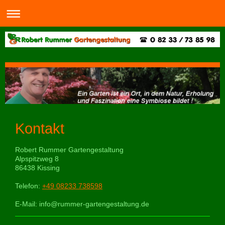
Kontakt
Robert Rummer Gartengestaltung
Alpspitzweg 8
86438
Kissing
Telefon:
+49 08233 738598
E-Mail:
info@rummer-gartengestaltung.de