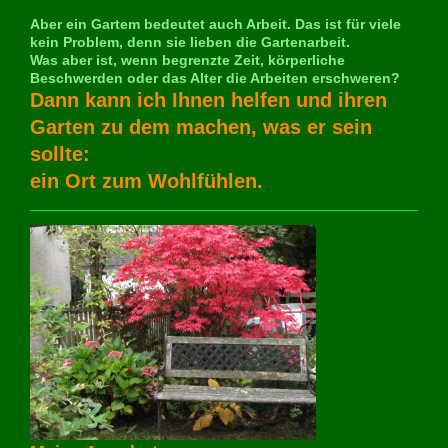
Aber ein Gartem bedeutet auch Arbeit. Das ist für viele
kein Problem, denn sie lieben die Gartenarbeit.
Was aber ist, wenn begrenzte Zeit, körperliche
Beschwerden oder das Alter die Arbeiten erschweren?
Dann kann ich Ihnen helfen und ihren
Garten zu dem machen, was er sein
sollte:
ein Ort zum Wohlfühlen.