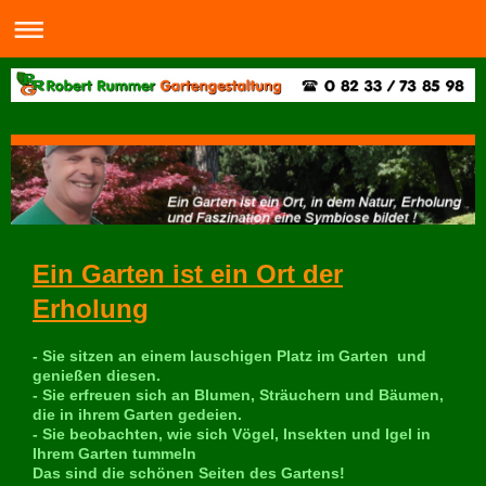
Ein Garten ist ein Ort der
Erholung
- Sie sitzen an einem lauschigen Platz im Garten und
genießen diesen.
- Sie erfreuen sich an Blumen, Sträuchern und Bäumen,
die in ihrem Garten gedeien.
- Sie beobachten, wie sich Vögel, Insekten und Igel in
Ihrem Garten tummeln
Das sind die schönen Seiten des Gartens!